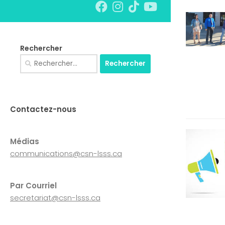
Rechercher
Rechercher :
Contactez-nous
Médias
communications@csn-lsss.ca
Par Courriel
secretariat@csn-lsss.ca