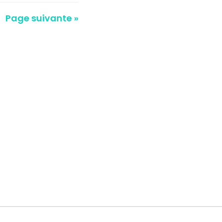
Page suivante »