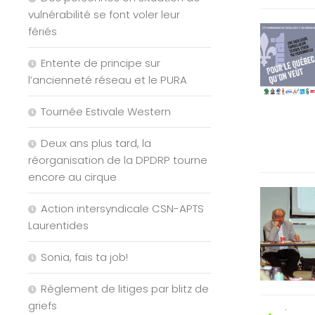
vulnérabilité se font voler leur
fériés
Entente de principe sur
l’ancienneté réseau et le PURA
Tournée Estivale Western
Deux ans plus tard, la
réorganisation de la DPDRP tourne
encore au cirque
Action intersyndicale CSN-APTS
Laurentides
Sonia, fais ta job!
Règlement de litiges par blitz de
griefs