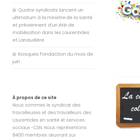
Quatre syndicats lancent un
ultimatum à la ministre de la santé
et préviennent d’un été de
mobilisation dans les Laurentides
et Lanaudière
Kiosques Fondaction du mois de
juin
À propos de ce site
Nous sommes le syndicat des
travailleuses et des travailleurs des
Laurentides en santé et services
sociaux -CSN. Nous représentons
8400 membres œuvrant sur