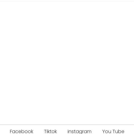
Facebook
Tiktok
instagram
You Tube