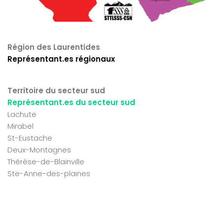
Région des Laurentides
Représentant.es régionaux
Territoire du secteur sud
Représentant.es du secteur sud
Lachute
Mirabel
St-Eustache
Deux-Montagnes
Thérèse-de-Blainville
Ste-Anne-des-plaines