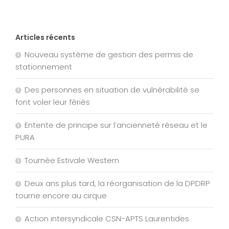
Articles récents
Nouveau système de gestion des permis de
stationnement
Des personnes en situation de vulnérabilité se
font voler leur fériés
Entente de principe sur l’ancienneté réseau et le
PURA
Tournée Estivale Western
Deux ans plus tard, la réorganisation de la DPDRP
tourne encore au cirque
Action intersyndicale CSN-APTS Laurentides