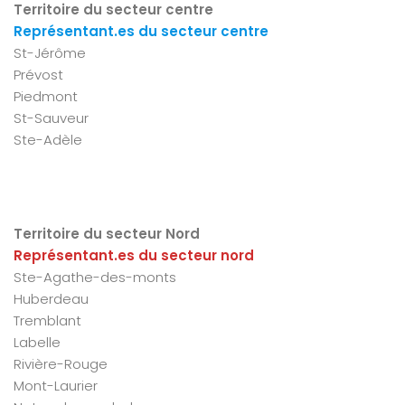
Territoire du secteur centre
Représentant.es du secteur centre
St-Jérôme
Prévost
Piedmont
St-Sauveur
Ste-Adèle
Territoire du secteur Nord
Représentant.es du secteur nord
Ste-Agathe-des-monts
Huberdeau
Tremblant
Labelle
Rivière-Rouge
Mont-Laurier