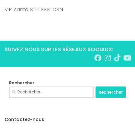
V.P. santé STTLSSS-CSN
SUIVEZ NOUS SUR LES RÉSEAUX SOCIAUX:
Rechercher
Rechercher :
Contactez-nous