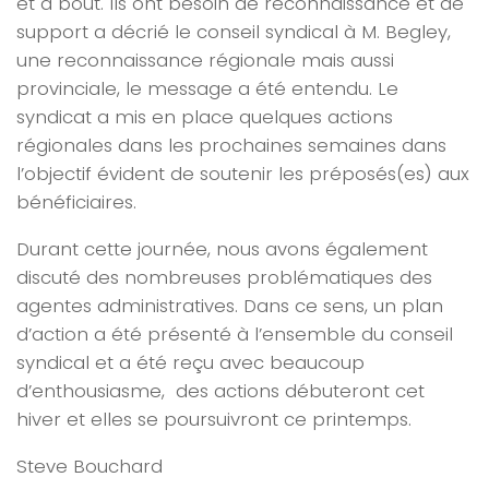
et à bout. Ils ont besoin de reconnaissance et de
support a décrié le conseil syndical à M. Begley,
une reconnaissance régionale mais aussi
provinciale, le message a été entendu. Le
syndicat a mis en place quelques actions
régionales dans les prochaines semaines dans
l’objectif évident de soutenir les préposés(es) aux
bénéficiaires.
Durant cette journée, nous avons également
discuté des nombreuses problématiques des
agentes administratives. Dans ce sens, un plan
d’action a été présenté à l’ensemble du conseil
syndical et a été reçu avec beaucoup
d’enthousiasme, des actions débuteront cet
hiver et elles se poursuivront ce printemps.
Steve Bouchard