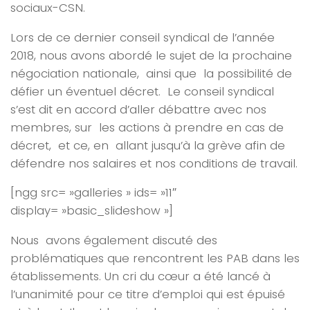
sociaux-CSN.
Lors de ce dernier conseil syndical de l’année
2018, nous avons abordé le sujet de la prochaine
négociation nationale, ainsi que la possibilité de
défier un éventuel décret. Le conseil syndical
s’est dit en accord d’aller débattre avec nos
membres, sur les actions à prendre en cas de
décret, et ce, en allant jusqu’à la grève afin de
défendre nos salaires et nos conditions de travail.
[ngg src= »galleries » ids= »11″
display= »basic_slideshow »]
Nous avons également discuté des
problématiques que rencontrent les PAB dans les
établissements. Un cri du cœur a été lancé à
l’unanimité pour ce titre d’emploi qui est épuisé