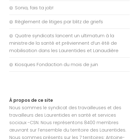
Sonia, fais ta job!
Règlement de litiges par blitz de griefs
Quatre syndicats lancent un ultimatum à la
ministre de la santé et préviennent d’un été de
mobilisation dans les Laurentides et Lanaudière
Kiosques Fondaction du mois de juin
À propos de ce site
Nous sommes le syndicat des travailleuses et des
travailleurs des Laurentides en santé et services
sociaux -CSN. Nous représentons 8400 membres
œuvrant sur l’ensemble du territoire des Laurentides.
Nous sommes présents sur les 7 territoires; Antoine-