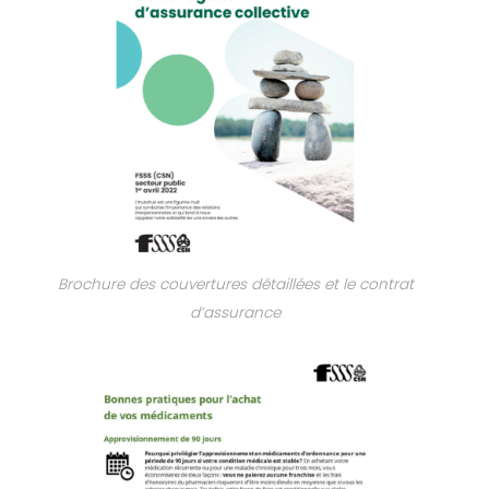
Brochure des couvertures détaillées et le contrat
d’assurance