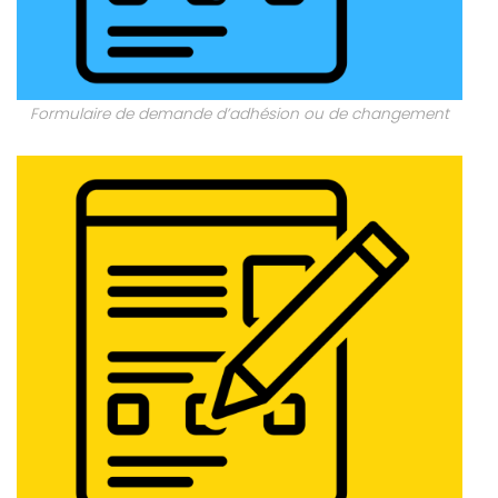
Formulaire de demande d’adhésion ou de changement