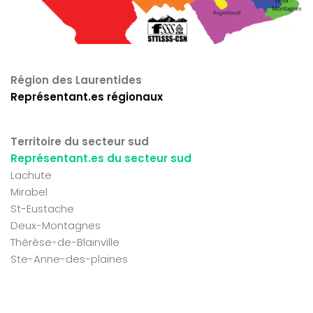
Région des Laurentides
Représentant.es régionaux
Territoire du secteur sud
Représentant.es du secteur sud
Lachute
Mirabel
St-Eustache
Deux-Montagnes
Thérèse-de-Blainville
Ste-Anne-des-plaines