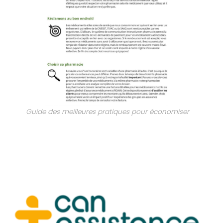
Guide des meilleures pratiques pour économiser