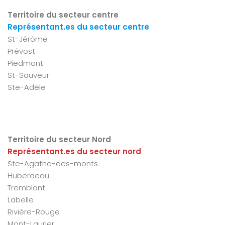
Territoire du secteur centre
Représentant.es du secteur centre
St-Jérôme
Prévost
Piedmont
St-Sauveur
Ste-Adèle
Territoire du secteur Nord
Représentant.es du secteur nord
Ste-Agathe-des-monts
Huberdeau
Tremblant
Labelle
Rivière-Rouge
Mont-Laurier