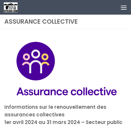
Au dessous du contenu
ASSURANCE COLLECTIVE
Informations sur le renouvellement des
assurances collectives
1er avril 2024 au 31 mars 2024 – Secteur public