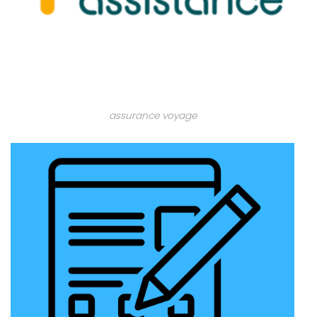
assurance voyage