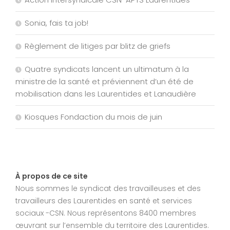
Sonia, fais ta job!
Règlement de litiges par blitz de griefs
Quatre syndicats lancent un ultimatum à la
ministre de la santé et préviennent d’un été de
mobilisation dans les Laurentides et Lanaudière
Kiosques Fondaction du mois de juin
À propos de ce site
Nous sommes le syndicat des travailleuses et des
travailleurs des Laurentides en santé et services
sociaux -CSN. Nous représentons 8400 membres
œuvrant sur l’ensemble du territoire des Laurentides.