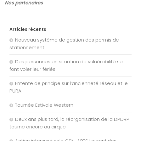
Nos partenaires
Articles récents
Nouveau système de gestion des permis de
stationnement
Des personnes en situation de vulnérabilité se
font voler leur fériés
Entente de principe sur l’ancienneté réseau et le
PURA
Tournée Estivale Western
Deux ans plus tard, la réorganisation de la DPDRP
tourne encore au cirque
Action intersyndicale CSN-APTS Laurentides