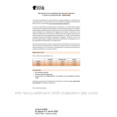
Info renouvellement 2025-Indexation des coûts