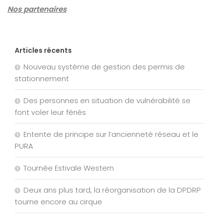
Nos partenaires
Articles récents
Nouveau système de gestion des permis de
stationnement
Des personnes en situation de vulnérabilité se
font voler leur fériés
Entente de principe sur l’ancienneté réseau et le
PURA
Tournée Estivale Western
Deux ans plus tard, la réorganisation de la DPDRP
tourne encore au cirque