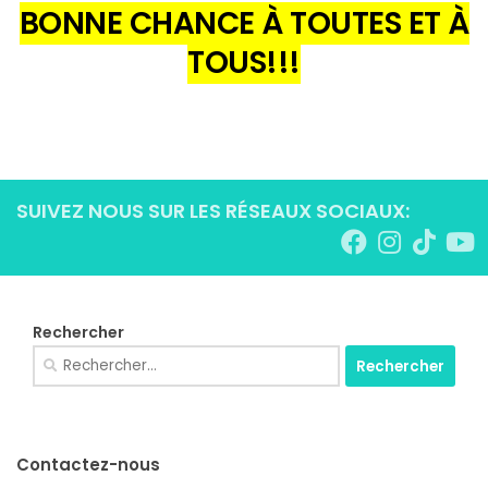
BONNE CHANCE À TOUTES ET À
TOUS!!!
SUIVEZ NOUS SUR LES RÉSEAUX SOCIAUX:
Rechercher
Rechercher :
Contactez-nous