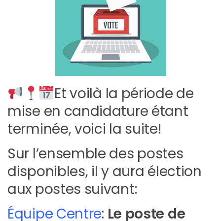
Et voilà la période de
mise en candidature étant
terminée, voici la suite!
Sur l’ensemble des postes
disponibles, il y aura élection
aux postes suivant:
Équipe
Centre
:
Le poste de