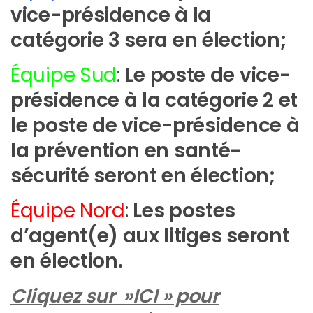
vice-présidence à la
catégorie 3 sera en élection;
Équipe Sud
:
Le poste de vice-
présidence à la catégorie 2 et
le poste de vice-présidence à
la prévention en santé-
sécurité seront en élection;
Équipe Nord
:
Les postes
d’agent(e) aux litiges seront
en élection.
Cliquez sur »ICI » pour