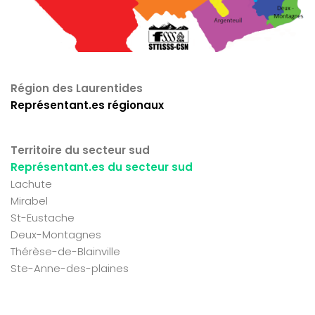
Région des Laurentides
Représentant.es régionaux
Territoire du secteur sud
Représentant.es du secteur sud
Lachute
Mirabel
St-Eustache
Deux-Montagnes
Thérèse-de-Blainville
Ste-Anne-des-plaines