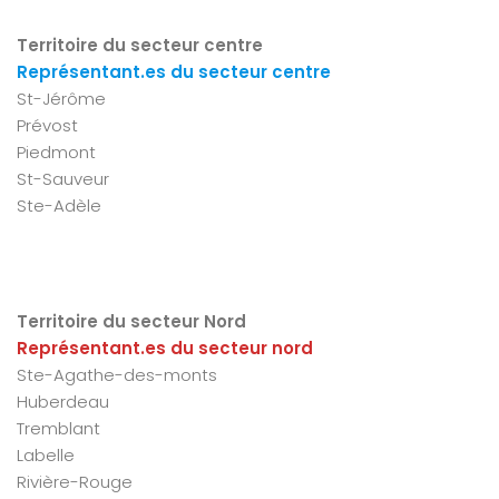
Territoire du secteur centre
Représentant.es du secteur centre
St-Jérôme
Prévost
Piedmont
St-Sauveur
Ste-Adèle
Territoire du secteur Nord
Représentant.es du secteur nord
Ste-Agathe-des-monts
Huberdeau
Tremblant
Labelle
Rivière-Rouge