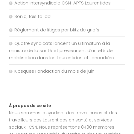
Action intersyndicale CSN-APTS Laurentides
Sonia, fais ta job!
Règlement de litiges par blitz de griefs
Quatre syndicats lancent un ultimatum à la
ministre de la santé et préviennent d’un été de
mobilisation dans les Laurentides et Lanaudière
Kiosques Fondaction du mois de juin
À propos de ce site
Nous sommes le syndicat des travailleuses et des
travailleurs des Laurentides en santé et services
sociaux -CSN. Nous représentons 8400 membres