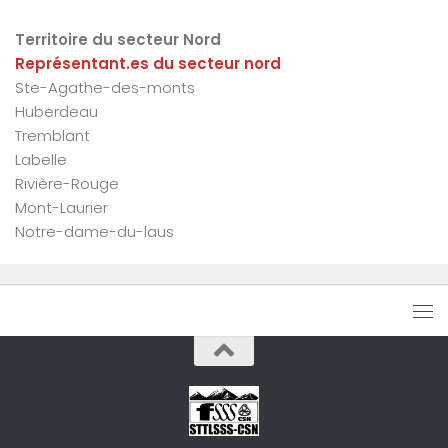
Territoire du secteur Nord
Représentant.es du secteur nord
Ste-Agathe-des-monts
Huberdeau
Tremblant
Labelle
Rivière-Rouge
Mont-Laurier
Notre-dame-du-laus