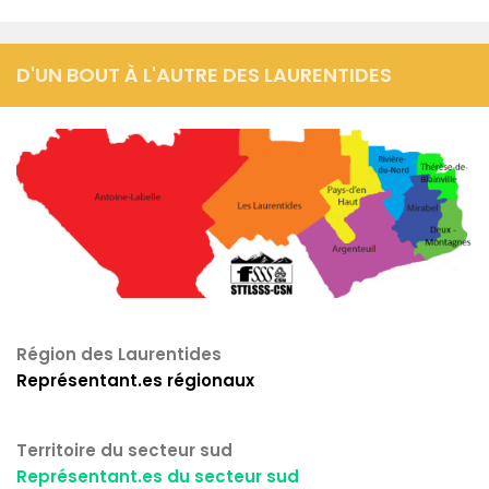
D'UN BOUT À L'AUTRE DES LAURENTIDES
Région des Laurentides
Représentant.es régionaux
Territoire du secteur sud
Représentant.es du secteur sud