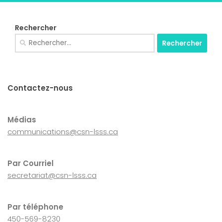
Rechercher
Rechercher :
Contactez-nous
Médias
communications@csn-lsss.ca
Par Courriel
secretariat@csn-lsss.ca
Par téléphone
450-569-8230