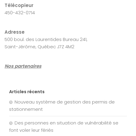
Télécopieur
450-432-0714
Adresse
500 boul. des Laurentides Bureau 241,
Saint-Jérôme, Québec J7Z 4M2
Nos partenaires
Articles récents
Nouveau système de gestion des permis de
stationnement
Des personnes en situation de vulnérabilité se
font voler leur fériés