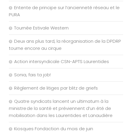
Entente de principe sur l’ancienneté réseau et le
PURA
Tournée Estivale Western
Deux ans plus tard, la réorganisation de la DPDRP
tourne encore au cirque
Action intersyndicale CSN-APTS Laurentides
Sonia, fais ta job!
Règlement de litiges par blitz de griefs
Quatre syndicats lancent un ultimatum à la
ministre de la santé et préviennent d’un été de
mobilisation dans les Laurentides et Lanaudière
Kiosques Fondaction du mois de juin