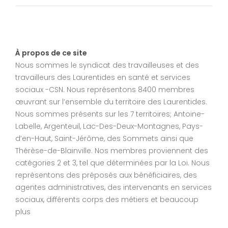
À propos de ce site
Nous sommes le syndicat des travailleuses et des
travailleurs des Laurentides en santé et services
sociaux -CSN. Nous représentons 8400 membres
œuvrant sur l’ensemble du territoire des Laurentides.
Nous sommes présents sur les 7 territoires; Antoine-
Labelle, Argenteuil, Lac-Des-Deux-Montagnes, Pays-
d’en-Haut, Saint-Jérôme, des Sommets ainsi que
Thérèse-de-Blainville. Nos membres proviennent des
catégories 2 et 3, tel que déterminées par la Loi. Nous
représentons des préposés aux bénéficiaires, des
agentes administratives, des intervenants en services
sociaux, différents corps des métiers et beaucoup
plus