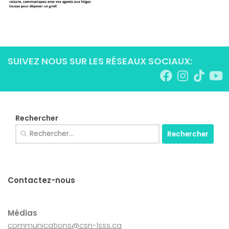
SUIVEZ NOUS SUR LES RÉSEAUX SOCIAUX:
Rechercher
Rechercher :
Contactez-nous
Médias
communications@csn-lsss.ca