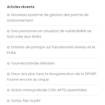
Articles récents
Nouveau système de gestion des permis de
stationnement
Des personnes en situation de vulnérabilité se
font voler leur fériés
Entente de principe sur l’ancienneté réseau et le
PURA
Tournée Estivale Western
Deux ans plus tard, la réorganisation de la DPDRP
tourne encore au cirque
Action intersyndicale CSN-APTS Laurentides
Sonia, fais ta job!