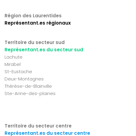
Région des Laurentides
Représentant.es régionaux
Territoire du secteur sud
Représentant.es du secteur sud
Lachute
Mirabel
St-Eustache
Deux-Montagnes
Thérèse-de-Blainville
Ste-Anne-des-plaines
Territoire du secteur centre
Représentant.es du secteur centre