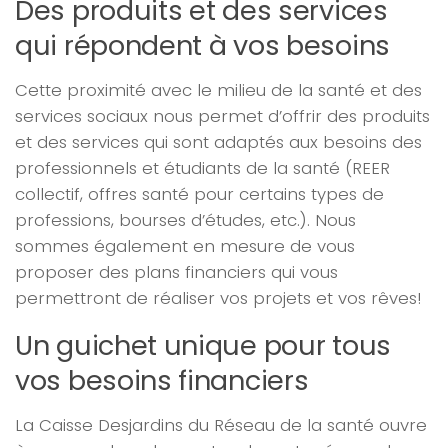
Des produits et des services
qui répondent à vos besoins
Cette proximité avec le milieu de la santé et des
services sociaux nous permet d’offrir des produits
et des services qui sont adaptés aux besoins des
professionnels et étudiants de la santé (REER
collectif, offres santé pour certains types de
professions, bourses d’études, etc.). Nous
sommes également en mesure de vous
proposer des plans financiers qui vous
permettront de réaliser vos projets et vos rêves!
Un guichet unique pour tous
vos besoins financiers
La Caisse Desjardins du Réseau de la santé ouvre