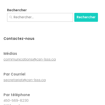
Rechercher
Rechercher :
Contactez-nous
Médias
communications@csn-lsss.ca
Par Courriel
secretariat@csn-lsss.ca
Par téléphone
450-569-8230