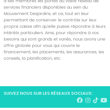
à ses membres les portes du vaste réseau de
services financiers disponibles au sein du
Mouvement Desjardins, et ce, tout en leur
permettant de conserver le contrôle sur leur
propre caisse afin qu’elle puisse répondre à leurs
intérêts particuliers. Ainsi, pour répondre à vos
besoins qui sont grands et variés, nous avons une
offre globale pour vous qui couvre le
financement, les placements, les assurances, les
conseils, la planification, etc
SUIVEZ NOUS SUR LES RÉSEAUX SOCIAUX: