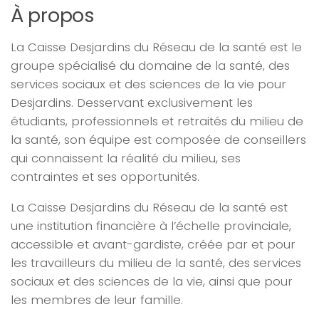
À propos
La Caisse Desjardins du Réseau de la santé est le
groupe spécialisé du domaine de la santé, des
services sociaux et des sciences de la vie pour
Desjardins. Desservant exclusivement les
étudiants, professionnels et retraités du milieu de
la santé, son équipe est composée de conseillers
qui connaissent la réalité du milieu, ses
contraintes et ses opportunités.
La Caisse Desjardins du Réseau de la santé est
une institution financière à l’échelle provinciale,
accessible et avant-gardiste, créée par et pour
les travailleurs du milieu de la santé, des services
sociaux et des sciences de la vie, ainsi que pour
les membres de leur famille.