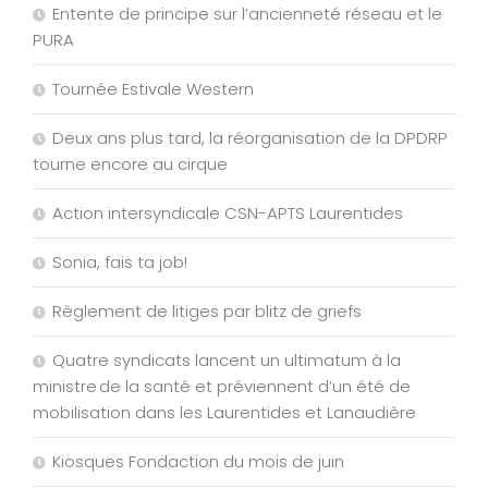
Entente de principe sur l’ancienneté réseau et le
PURA
Tournée Estivale Western
Deux ans plus tard, la réorganisation de la DPDRP
tourne encore au cirque
Action intersyndicale CSN-APTS Laurentides
Sonia, fais ta job!
Règlement de litiges par blitz de griefs
Quatre syndicats lancent un ultimatum à la
ministre de la santé et préviennent d’un été de
mobilisation dans les Laurentides et Lanaudière
Kiosques Fondaction du mois de juin