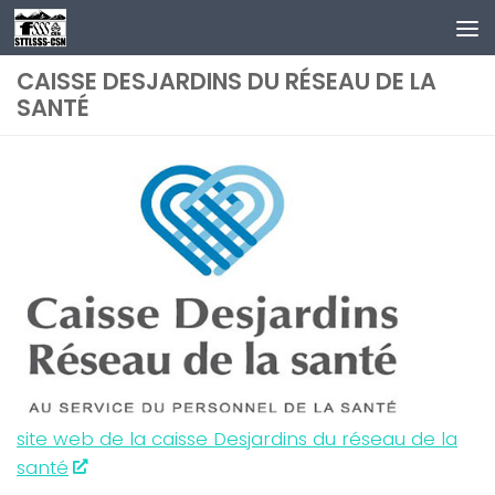
Au dessous du contenu
CAISSE DESJARDINS DU RÉSEAU DE LA
SANTÉ
site web de la caisse Desjardins du réseau de la
santé