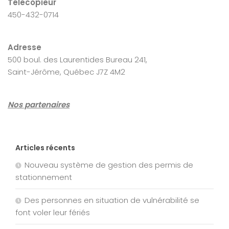
Télécopieur
450-432-0714
Adresse
500 boul. des Laurentides Bureau 241,
Saint-Jérôme, Québec J7Z 4M2
Nos partenaires
Articles récents
Nouveau système de gestion des permis de
stationnement
Des personnes en situation de vulnérabilité se
font voler leur fériés