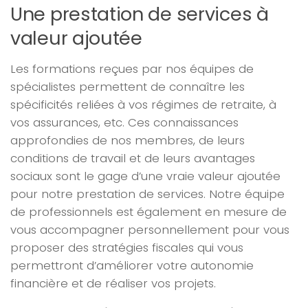
Une prestation de services à
valeur ajoutée
Les formations reçues par nos équipes de
spécialistes permettent de connaître les
spécificités reliées à vos régimes de retraite, à
vos assurances, etc. Ces connaissances
approfondies de nos membres, de leurs
conditions de travail et de leurs avantages
sociaux sont le gage d’une vraie valeur ajoutée
pour notre prestation de services. Notre équipe
de professionnels est également en mesure de
vous accompagner personnellement pour vous
proposer des stratégies fiscales qui vous
permettront d’améliorer votre autonomie
financière et de réaliser vos projets.