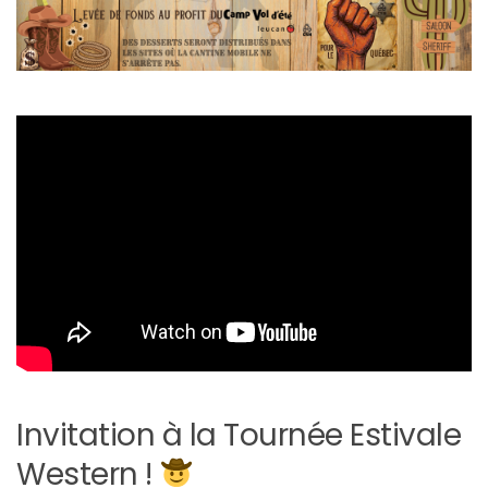
Invitation à la Tournée Estivale
Western !