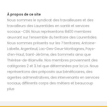
À propos de ce site
Nous sommes le syndicat des travailleuses et des
travailleurs des Laurentides en santé et services
sociaux -CSN. Nous représentons 8400 membres
œuvrant sur l’ensemble du territoire des Laurentides.
Nous sommes présents sur les 7 territoires; Antoine-
Labelle, Argenteuil, Lac-Des-Deux-Montagnes, Pays-
d’en-Haut, Saint-Jérôme, des Sommets ainsi que
Thérèse-de-Blainville. Nos membres proviennent des
catégories 2 et 3, tel que déterminées par la Loi. Nous
représentons des préposés aux bénéficiaires, des
agentes administratives, des intervenants en services
sociaux, différents corps des métiers et beaucoup
plus