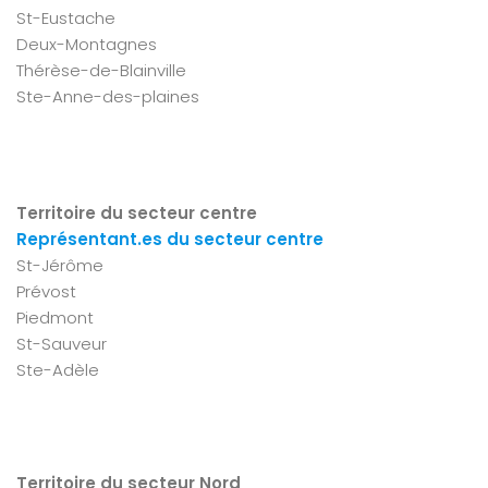
St-Eustache
Deux-Montagnes
Thérèse-de-Blainville
Ste-Anne-des-plaines
Territoire du secteur centre
Représentant.es du secteur centre
St-Jérôme
Prévost
Piedmont
St-Sauveur
Ste-Adèle
Territoire du secteur Nord