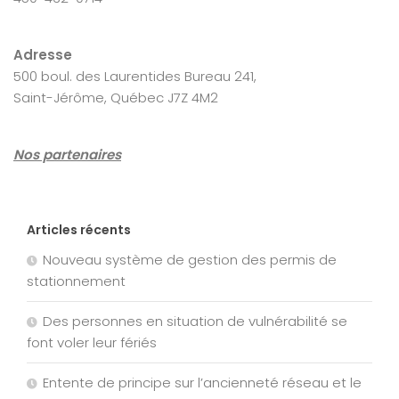
Adresse
500 boul. des Laurentides Bureau 241,
Saint-Jérôme, Québec J7Z 4M2
Nos partenaires
Articles récents
Nouveau système de gestion des permis de
stationnement
Des personnes en situation de vulnérabilité se
font voler leur fériés
Entente de principe sur l’ancienneté réseau et le