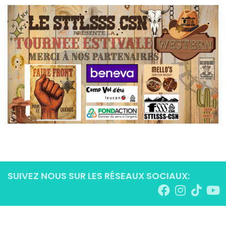
SUIVEZ NOUS SUR LES RÉSEAUX SOCIAUX: