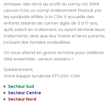
amasser des dons au profit du camp vol d’été
Leucan CSN, un camp entièrement financé par
les syndicats affiliés à la CSN. Il accueille des
enfants atteints de cancer âgés de 0 à 17 ans,
qu’ils soient en traitement ou ayant terminé leurs
traitements, ainsi que leur fratrie et leurs parents,
incluant des familles endeuillées.
On vous attend en grand nombre pour célébrer
l’été ensemble… version western !
Solidairement,
Votre équipe syndicale STTLSSS–CSN
Secteur Sud
Secteur Centre
Secteur Nord