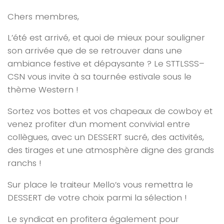
Chers membres,
L’été est arrivé, et quoi de mieux pour souligner
son arrivée que de se retrouver dans une
ambiance festive et dépaysante ? Le STTLSSS–
CSN vous invite à sa tournée estivale sous le
thème Western !
Sortez vos bottes et vos chapeaux de cowboy et
venez profiter d’un moment convivial entre
collègues, avec un DESSERT sucré, des activités,
des tirages et une atmosphère digne des grands
ranchs !
Sur place le traiteur Mello’s vous remettra le
DESSERT de votre choix parmi la sélection !
Le syndicat en profitera également pour