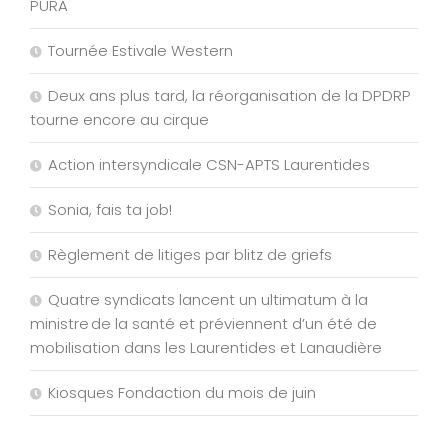
PURA
Tournée Estivale Western
Deux ans plus tard, la réorganisation de la DPDRP
tourne encore au cirque
Action intersyndicale CSN-APTS Laurentides
Sonia, fais ta job!
Règlement de litiges par blitz de griefs
Quatre syndicats lancent un ultimatum à la
ministre de la santé et préviennent d’un été de
mobilisation dans les Laurentides et Lanaudière
Kiosques Fondaction du mois de juin