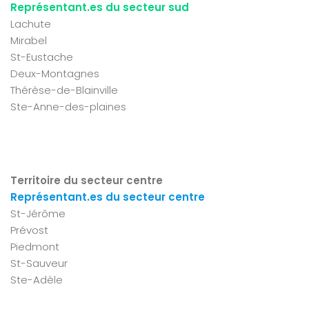
Représentant.es du secteur sud
Lachute
Mirabel
St-Eustache
Deux-Montagnes
Thérèse-de-Blainville
Ste-Anne-des-plaines
Territoire du secteur centre
Représentant.es du secteur centre
St-Jérôme
Prévost
Piedmont
St-Sauveur
Ste-Adèle