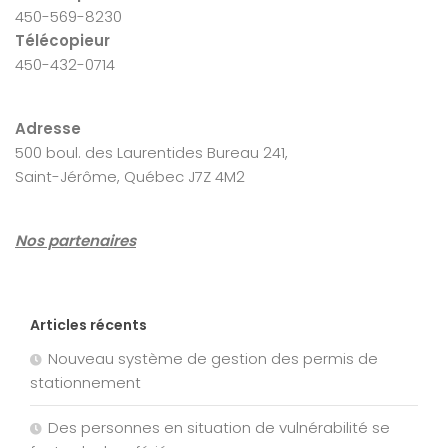
450-569-8230
Télécopieur
450-432-0714
Adresse
500 boul. des Laurentides Bureau 241,
Saint-Jérôme, Québec J7Z 4M2
Nos partenaires
Articles récents
Nouveau système de gestion des permis de
stationnement
Des personnes en situation de vulnérabilité se