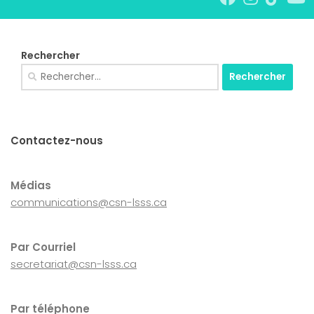
Rechercher
Rechercher :
Contactez-nous
Médias
communications@csn-lsss.ca
Par Courriel
secretariat@csn-lsss.ca
Par téléphone