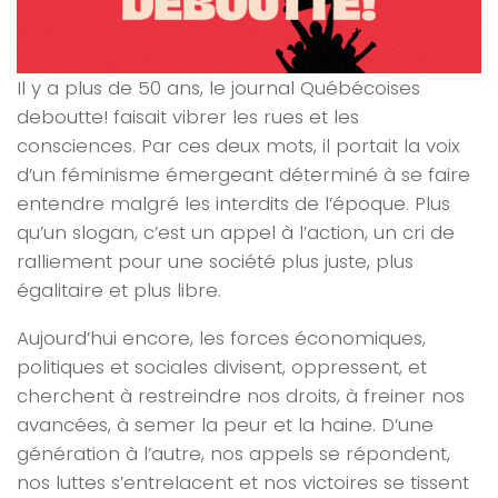
Il y a plus de 50 ans, le journal Québécoises
deboutte! faisait vibrer les rues et les
consciences. Par ces deux mots, il portait la voix
d’un féminisme émergeant déterminé à se faire
entendre malgré les interdits de l’époque. Plus
qu’un slogan, c’est un appel à l’action, un cri de
ralliement pour une société plus juste, plus
égalitaire et plus libre.
Aujourd’hui encore, les forces économiques,
politiques et sociales divisent, oppressent, et
cherchent à restreindre nos droits, à freiner nos
avancées, à semer la peur et la haine. D’une
génération à l’autre, nos appels se répondent,
nos luttes s’entrelacent et nos victoires se tissent