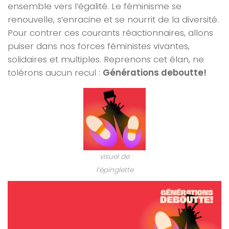
ensemble vers l’égalité. Le féminisme se
renouvelle, s’enracine et se nourrit de la diversité.
Pour contrer ces courants réactionnaires, allons
puiser dans nos forces féministes vivantes,
solidaires et multiples. Reprenons cet élan, ne
tolérons aucun recul :
Générations deboutte!
visuel de
l’épinglette