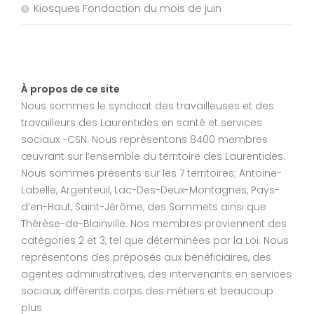
Kiosques Fondaction du mois de juin
À propos de ce site
Nous sommes le syndicat des travailleuses et des
travailleurs des Laurentides en santé et services
sociaux -CSN. Nous représentons 8400 membres
œuvrant sur l’ensemble du territoire des Laurentides.
Nous sommes présents sur les 7 territoires; Antoine-
Labelle, Argenteuil, Lac-Des-Deux-Montagnes, Pays-
d’en-Haut, Saint-Jérôme, des Sommets ainsi que
Thérèse-de-Blainville. Nos membres proviennent des
catégories 2 et 3, tel que déterminées par la Loi. Nous
représentons des préposés aux bénéficiaires, des
agentes administratives, des intervenants en services
sociaux, différents corps des métiers et beaucoup
plus