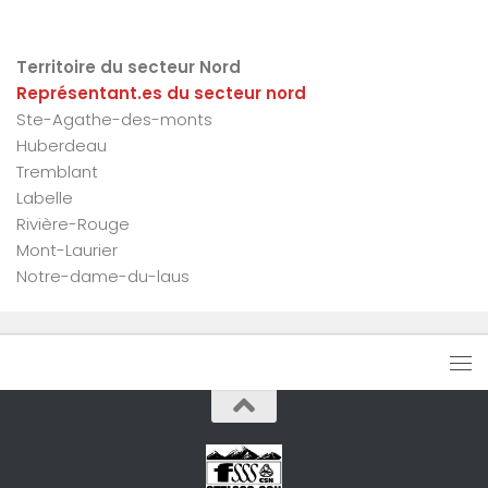
Territoire du secteur Nord
Représentant.es du secteur nord
Ste-Agathe-des-monts
Huberdeau
Tremblant
Labelle
Rivière-Rouge
Mont-Laurier
Notre-dame-du-laus