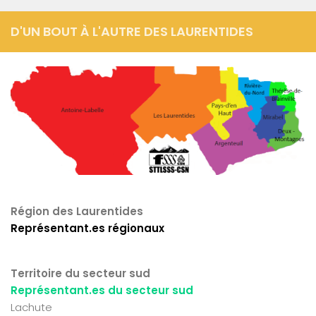
D'UN BOUT À L'AUTRE DES LAURENTIDES
Région des Laurentides
Représentant.es régionaux
Territoire du secteur sud
Représentant.es du secteur sud
Lachute