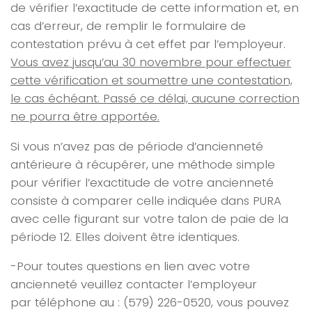
de vérifier l’exactitude de cette information et, en
cas d’erreur, de remplir le formulaire de
contestation prévu à cet effet par l’employeur.
Vous avez jusqu’au 30 novembre pour effectuer
cette vérification et soumettre une contestation,
le cas échéant. Passé ce délai, aucune correction
ne pourra être apportée.
Si vous n’avez pas de période d’ancienneté
antérieure à récupérer, une méthode simple
pour vérifier l’exactitude de votre ancienneté
consiste à comparer celle indiquée dans PURA
avec celle figurant sur votre talon de paie de la
période 12. Elles doivent être identiques.
-Pour toutes questions en lien avec votre
ancienneté veuillez contacter l’employeur
par téléphone au : (579) 226-0520, vous pouvez