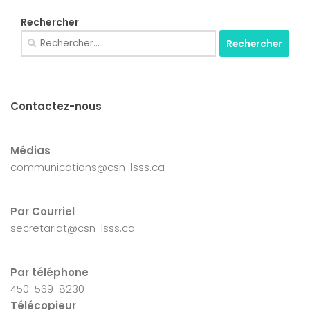
Rechercher
Rechercher :
Contactez-nous
Médias
communications@csn-lsss.ca
Par Courriel
secretariat@csn-lsss.ca
Par téléphone
450-569-8230
Télécopieur