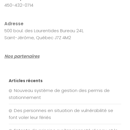
450-432-0714
Adresse
500 boul. des Laurentides Bureau 241,
Saint-Jérôme, Québec J7Z 4M2
Nos partenaires
Articles récents
Nouveau système de gestion des permis de
stationnement
Des personnes en situation de vulnérabilité se
font voler leur fériés