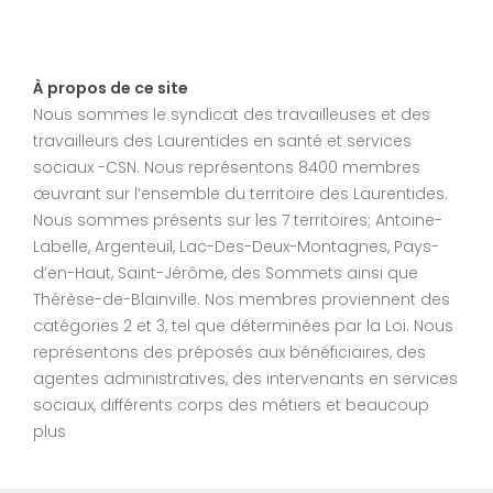
À propos de ce site
Nous sommes le syndicat des travailleuses et des
travailleurs des Laurentides en santé et services
sociaux -CSN. Nous représentons 8400 membres
œuvrant sur l’ensemble du territoire des Laurentides.
Nous sommes présents sur les 7 territoires; Antoine-
Labelle, Argenteuil, Lac-Des-Deux-Montagnes, Pays-
d’en-Haut, Saint-Jérôme, des Sommets ainsi que
Thérèse-de-Blainville. Nos membres proviennent des
catégories 2 et 3, tel que déterminées par la Loi. Nous
représentons des préposés aux bénéficiaires, des
agentes administratives, des intervenants en services
sociaux, différents corps des métiers et beaucoup
plus