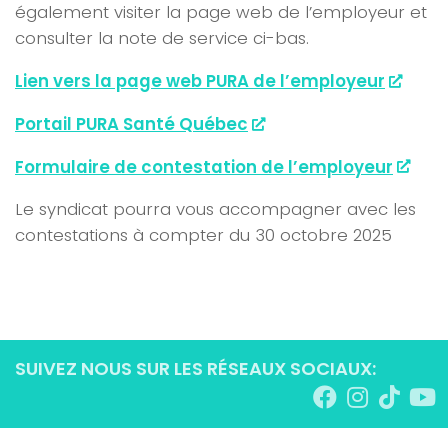
également visiter la page web de l’employeur et
consulter la note de service ci-bas.
Lien vers la page web PURA de l’employeur
Portail PURA Santé Québec
Formulaire de contestation de l’employeur
Le syndicat pourra vous accompagner avec les
contestations à compter du 30 octobre 2025
SUIVEZ NOUS SUR LES RÉSEAUX SOCIAUX: