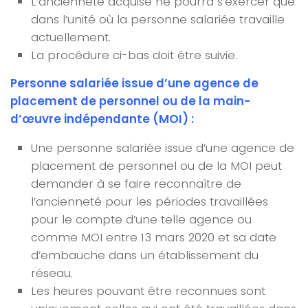
L’ancienneté acquise ne pourra s’exercer que
dans l’unité où la personne salariée travaille
actuellement.
La procédure ci-bas doit être suivie.
Personne salariée issue d’une agence de
placement de personnel ou de la main-
d’œuvre indépendante (MOI) :
Une personne salariée issue d’une agence de
placement de personnel ou de la MOI peut
demander à se faire reconnaître de
l’ancienneté pour les périodes travaillées
pour le compte d’une telle agence ou
comme MOI entre 13 mars 2020 et sa date
d’embauche dans un établissement du
réseau.
Les heures pouvant être reconnues sont