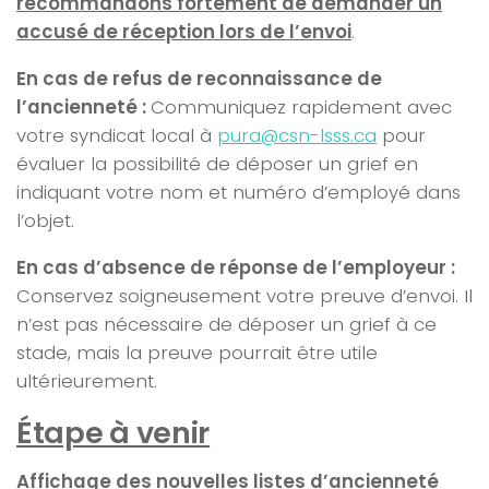
recommandons fortement de demander un
accusé de réception lors de l’envoi
.
En cas de refus de reconnaissance de
l’ancienneté :
Communiquez rapidement avec
votre syndicat local à
pura@csn-lsss.ca
pour
évaluer la possibilité de déposer un grief en
indiquant votre nom et numéro d’employé dans
l’objet.
En cas d’absence de réponse de l’employeur :
Conservez soigneusement votre preuve d’envoi. Il
n’est pas nécessaire de déposer un grief à ce
stade, mais la preuve pourrait être utile
ultérieurement.
Étape à venir
Affichage des nouvelles listes d’ancienneté