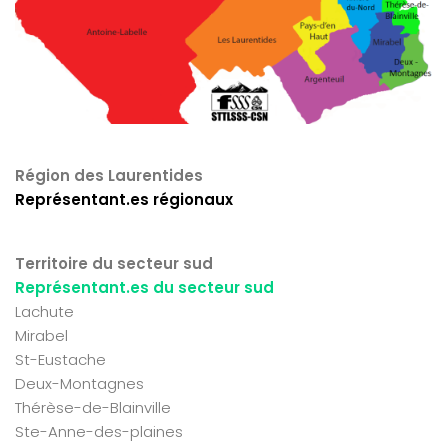
Région des Laurentides
Représentant.es régionaux
Territoire du secteur sud
Représentant.es du secteur sud
Lachute
Mirabel
St-Eustache
Deux-Montagnes
Thérèse-de-Blainville
Ste-Anne-des-plaines