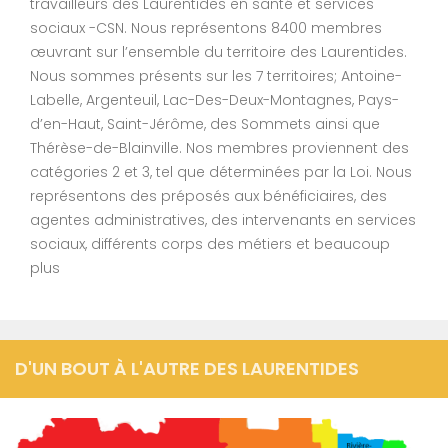
travailleurs des Laurentides en santé et services
sociaux -CSN. Nous représentons 8400 membres
œuvrant sur l’ensemble du territoire des Laurentides.
Nous sommes présents sur les 7 territoires; Antoine-
Labelle, Argenteuil, Lac-Des-Deux-Montagnes, Pays-
d’en-Haut, Saint-Jérôme, des Sommets ainsi que
Thérèse-de-Blainville. Nos membres proviennent des
catégories 2 et 3, tel que déterminées par la Loi. Nous
représentons des préposés aux bénéficiaires, des
agentes administratives, des intervenants en services
sociaux, différents corps des métiers et beaucoup
plus
D'UN BOUT À L'AUTRE DES LAURENTIDES