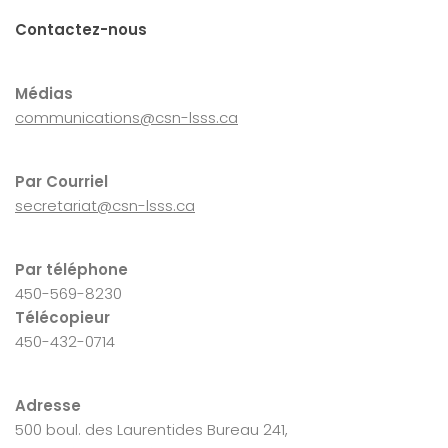
Contactez-nous
Médias
communications@csn-lsss.ca
Par Courriel
secretariat@csn-lsss.ca
Par téléphone
450-569-8230
Télécopieur
450-432-0714
Adresse
500 boul. des Laurentides Bureau 241,