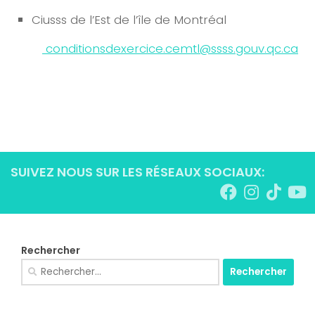
Ciusss de l’Est de l’île de Montréal
conditionsdexercice.cemtl@ssss.gouv.qc.ca
SUIVEZ NOUS SUR LES RÉSEAUX SOCIAUX:
Rechercher
Rechercher :