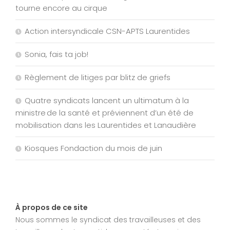
tourne encore au cirque
Action intersyndicale CSN-APTS Laurentides
Sonia, fais ta job!
Règlement de litiges par blitz de griefs
Quatre syndicats lancent un ultimatum à la
ministre de la santé et préviennent d’un été de
mobilisation dans les Laurentides et Lanaudière
Kiosques Fondaction du mois de juin
À propos de ce site
Nous sommes le syndicat des travailleuses et des