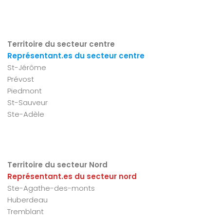
Territoire du secteur centre
Représentant.es du secteur centre
St-Jérôme
Prévost
Piedmont
St-Sauveur
Ste-Adèle
Territoire du secteur Nord
Représentant.es du secteur nord
Ste-Agathe-des-monts
Huberdeau
Tremblant