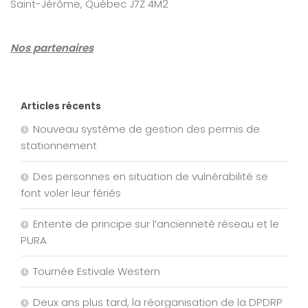
Saint-Jérôme, Québec J7Z 4M2
Nos partenaires
Articles récents
Nouveau système de gestion des permis de
stationnement
Des personnes en situation de vulnérabilité se
font voler leur fériés
Entente de principe sur l’ancienneté réseau et le
PURA
Tournée Estivale Western
Deux ans plus tard, la réorganisation de la DPDRP