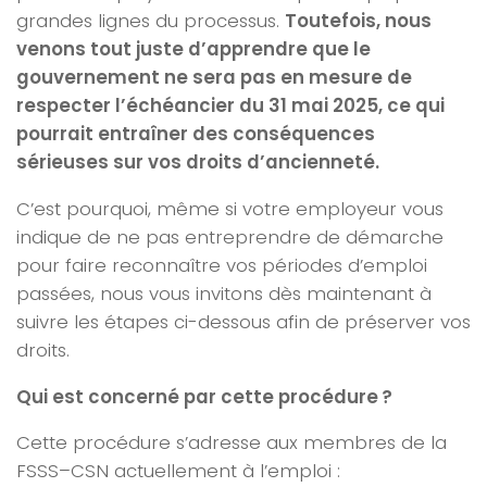
grandes lignes du processus.
Toutefois, nous
venons tout juste d’apprendre que le
gouvernement ne sera pas en mesure de
respecter l’échéancier du 31 mai 2025, ce qui
pourrait entraîner des conséquences
sérieuses sur vos droits d’ancienneté.
C’est pourquoi, même si votre employeur vous
indique de ne pas entreprendre de démarche
pour faire reconnaître vos périodes d’emploi
passées, nous vous invitons dès maintenant à
suivre les étapes ci-dessous afin de préserver vos
droits.
Qui est concerné par cette procédure ?
Cette procédure s’adresse aux membres de la
FSSS–CSN actuellement à l’emploi :