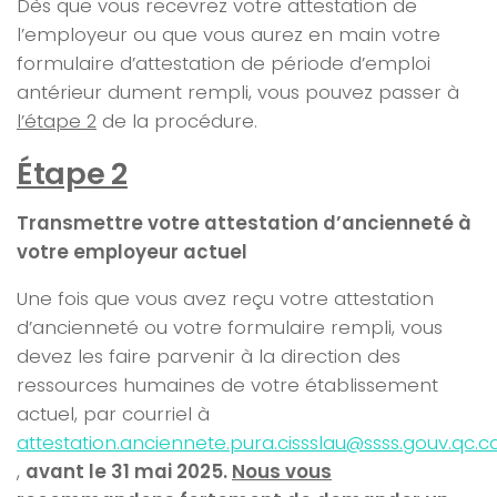
Dès que vous recevrez votre attestation de
l’employeur ou que vous aurez en main votre
formulaire d’attestation de période d’emploi
antérieur dument rempli, vous pouvez passer à
l’étape 2
de la procédure.
Étape 2
Transmettre votre attestation d’ancienneté à
votre employeur actuel
Une fois que vous avez reçu votre attestation
d’ancienneté ou votre formulaire rempli, vous
devez les faire parvenir à la direction des
ressources humaines de votre établissement
actuel
,
par courriel à
attestation.anciennete.pura.cissslau
@ssss.gouv.qc.c
,
avant le 31 mai 2025.
Nous vous