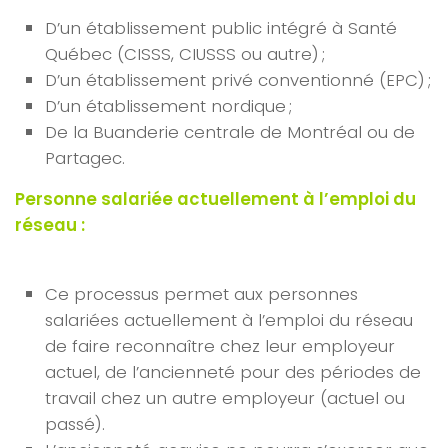
D’un établissement public intégré à Santé
Québec (CISSS, CIUSSS ou autre) ;
D’un établissement privé conventionné (EPC) ;
D’un établissement nordique ;
De la Buanderie centrale de Montréal ou de
Partagec.
Personne salariée actuellement à l’emploi du
réseau :
Ce processus permet aux personnes
salariées actuellement à l’emploi du réseau
de faire reconnaître chez leur employeur
actuel, de l’ancienneté pour des périodes de
travail chez un autre employeur (actuel ou
passé).