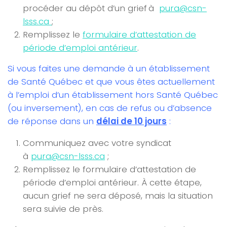
procéder au dépôt d’un grief à
pura@csn-
lsss.ca
;
Remplissez le
formulaire d’attestation de
période d’emploi antérieur
.
Si vous faites une demande à un établissement
de Santé Québec et que vous êtes actuellement
à l’emploi d’un établissement hors Santé Québec
(ou inversement), en cas de refus ou d’absence
de réponse dans un
délai de 10 jours
:
Communiquez avec votre syndicat
à
pura@csn-lsss.ca
;
Remplissez le formulaire d’attestation de
période d’emploi antérieur. À cette étape,
aucun grief ne sera déposé, mais la situation
sera suivie de près.