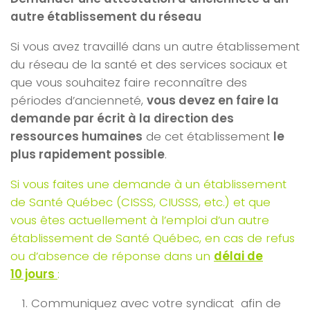
autre établissement du réseau
Si vous avez travaillé dans un autre établissement
du réseau de la santé et des services sociaux et
que vous souhaitez faire reconnaître des
périodes d’ancienneté,
vous devez en faire la
demande par écrit à la direction des
ressources humaines
de cet établissement
le
plus rapidement possible
.
Si vous faites une demande à un établissement
de Santé Québec (CISSS, CIUSSS, etc.) et que
vous êtes actuellement à l’emploi d’un autre
établissement de Santé Québec, en cas de refus
ou d’absence de réponse dans un
délai de
10 jours
:
Communiquez avec votre syndicat afin de