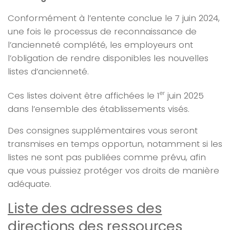
Conformément à l’entente conclue le 7 juin 2024,
une fois le processus de reconnaissance de
l’ancienneté complété, les employeurs ont
l’obligation de rendre disponibles les nouvelles
listes d’ancienneté.
Ces listes doivent être affichées le 1
juin 2025
er
dans l’ensemble des établissements visés.
Des consignes supplémentaires vous seront
transmises en temps opportun, notamment si les
listes ne sont pas publiées comme prévu, afin
que vous puissiez protéger vos droits de manière
adéquate.
Liste des adresses des
directions des ressources