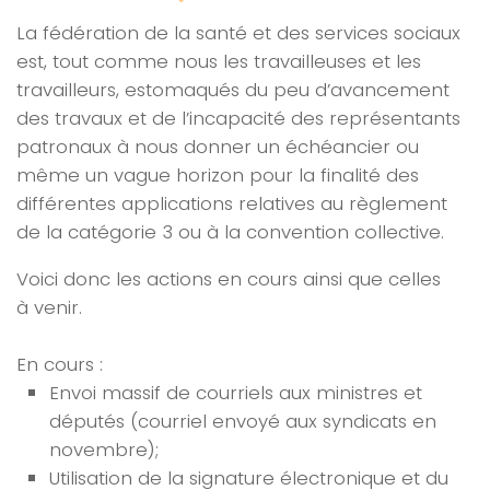
La fédération de la santé et des services sociaux
est, tout comme nous les travailleuses et les
travailleurs, estomaqués du peu d’avancement
des travaux et de l’incapacité des représentants
patronaux à nous donner un échéancier ou
même un vague horizon pour la finalité des
différentes applications relatives au règlement
de la catégorie 3 ou à la con
ven
tion collective.
Voici donc les actions en cours ainsi que celles
à
ven
ir.
En cours :
Envoi massif de courriels aux ministres et
députés (courriel envoyé aux syndicats en
novembre);
Utilisation de la signature électronique et du