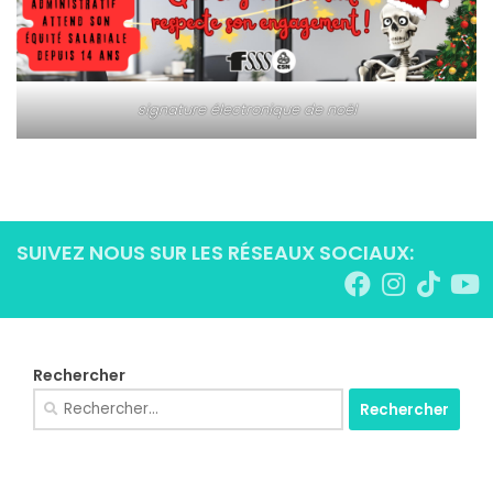
signature électronique de noël
SUIVEZ NOUS SUR LES RÉSEAUX SOCIAUX:
Rechercher
Rechercher :