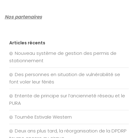
Nos partenaires
Articles récents
Nouveau système de gestion des permis de
stationnement
Des personnes en situation de vulnérabilité se
font voler leur fériés
Entente de principe sur l’ancienneté réseau et le
PURA
Tournée Estivale Western
Deux ans plus tard, la réorganisation de la DPDRP