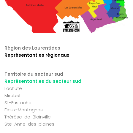
Région des Laurentides
Représentant.es régionaux
Territoire du secteur sud
Représentant.es du secteur sud
Lachute
Mirabel
St-Eustache
Deux-Montagnes
Thérèse-de-Blainville
Ste-Anne-des-plaines