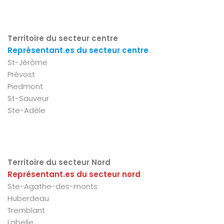
Territoire du secteur centre
Représentant.es du secteur centre
St-Jérôme
Prévost
Piedmont
St-Sauveur
Ste-Adèle
Territoire du secteur Nord
Représentant.es du secteur nord
Ste-Agathe-des-monts
Huberdeau
Tremblant
Labelle