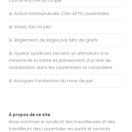
tourne encore au cirque
Action intersyndicale CSN-APTS Laurentides
Sonia, fais ta job!
Règlement de litiges par blitz de griefs
Quatre syndicats lancent un ultimatum à la
ministre de la santé et préviennent d’un été de
mobilisation dans les Laurentides et Lanaudière
Kiosques Fondaction du mois de juin
À propos de ce site
Nous sommes le syndicat des travailleuses et des
travailleurs des Laurentides en santé et services