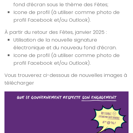
fond d’écran sous le thème des Fêtes;
Icone de profil (à utiliser comme photo de
profil Facebook et/ou Outlook).
À partir du retour des Fêtes,
janvier 20
25 :
Utilisation de la nouvelle signature
électronique et du nouveau fond d’écran.
Icone de profil (à utiliser comme photo de
profil Facebook et/ou Outlook).
Vous trouverez ci-dessous de nouvelles images à
télécharger