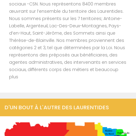
sociaux -CSN. Nous représentons 8400 membres
œuvrant sur l’ensemble du territoire des Laurentides.
Nous sommes présents sur les 7 territoires; Antoine-
Labelle, Argenteuil, Lac-Des-Deux-Montagnes, Pays-
d’en-Haut, Saint-Jérôme, des Sommets ainsi que
Thérèse-de-Blainville. Nos membres proviennent des
catégories 2 et 3, tel que déterminées par la Loi. Nous
représentons des préposés aux bénéficiaires, des
agentes administratives, des intervenants en services
sociaux, différents corps des métiers et beaucoup
plus
D'UN BOUT À L'AUTRE DES LAURENTIDES