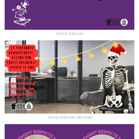
Fond d’écran
Fond d’écran de noël