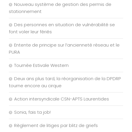
Nouveau système de gestion des permis de
stationnement
Des personnes en situation de vulnérabilité se
font voler leur fériés
Entente de principe sur l’ancienneté réseau et le
PURA
Tournée Estivale Western
Deux ans plus tard, la réorganisation de la DPDRP
tourne encore au cirque
Action intersyndicale CSN-APTS Laurentides
Sonia, fais ta job!
Règlement de litiges par blitz de griefs