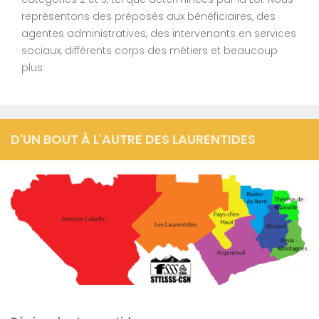
représentons des préposés aux bénéficiaires, des
agentes administratives, des intervenants en services
sociaux, différents corps des métiers et beaucoup
plus
D'UN BOUT À L'AUTRE DES LAURENTIDES