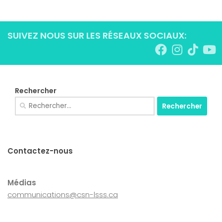
SUIVEZ NOUS SUR LES RÉSEAUX SOCIAUX:
Rechercher
Rechercher :
Contactez-nous
Médias
communications@csn-lsss.ca