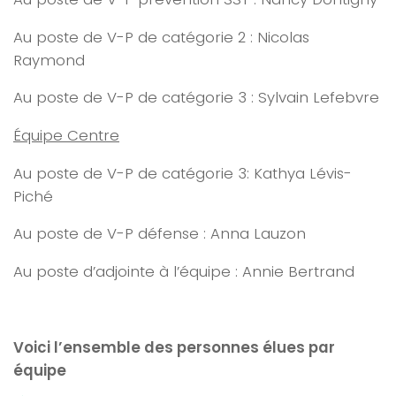
Au poste de V-P de catégorie 2 : Nicolas
Raymond
Au poste de V-P de catégorie 3 : Sylvain Lefebvre
Équipe Centre
Au poste de V-P de catégorie 3: Kathya Lévis-
Piché
Au poste de V-P défense : Anna Lauzon
Au poste d’adjointe à l’équipe : Annie Bertrand
Voici l’ensemble des personnes élues par
équipe