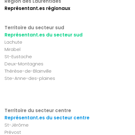
Région des Laurentides
Représentant.es régionaux
Territoire du secteur sud
Représentant.es du secteur sud
Lachute
Mirabel
St-Eustache
Deux-Montagnes
Thérèse-de-Blainville
Ste-Anne-des-plaines
Territoire du secteur centre
Représentant.es du secteur centre
St-Jérôme
Prévost