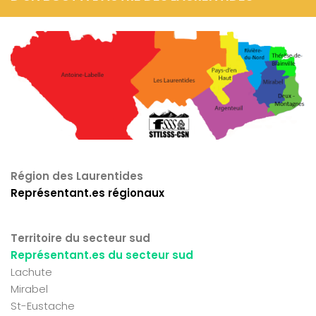
Région des Laurentides
Représentant.es régionaux
Territoire du secteur sud
Représentant.es du secteur sud
Lachute
Mirabel
St-Eustache