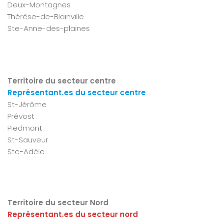
Deux-Montagnes
Thérèse-de-Blainville
Ste-Anne-des-plaines
Territoire du secteur centre
Représentant.es du secteur centre
St-Jérôme
Prévost
Piedmont
St-Sauveur
Ste-Adèle
Territoire du secteur Nord
Représentant.es du secteur nord