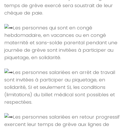
temps de grève exercé sera soustrait de leur
chèque de paie.
Les personnes qui sont en congé
hebdomadaire, en vacances ou en congé
maternité et sans-solde parental pendant une
journée de grève sont invitées à participer au
piquetage, en solidarité.
Les personnes salariées en arrêt de travail
sont invitées à participer au piquetage, en
solidarité, SI et seulement SI, les conditions
(limitations) du billet médical sont possibles et
respectées.
Les personnes salariées en retour progressif
exercent leur temps de grève aux lignes de