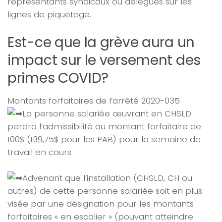
représentants syndicaux ou délégués sur les
lignes de piquetage.
Est-ce que la grève aura un
impact sur le versement des
primes COVID?
Montants forfaitaires de l’arrêté 2020-035
La personne salariée œuvrant en CHSLD
perdra l’admissibilité au montant forfaitaire de
100$ (139,75$ pour les PAB) pour la semaine de
travail en cours.
Advenant que l’installation (CHSLD, CH ou
autres) de cette personne salariée soit en plus
visée par une désignation pour les montants
forfaitaires « en escalier » (pouvant atteindre