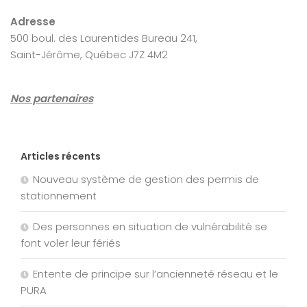
Adresse
500 boul. des Laurentides Bureau 241,
Saint-Jérôme, Québec J7Z 4M2
Nos partenaires
Articles récents
Nouveau système de gestion des permis de
stationnement
Des personnes en situation de vulnérabilité se
font voler leur fériés
Entente de principe sur l’ancienneté réseau et le
PURA