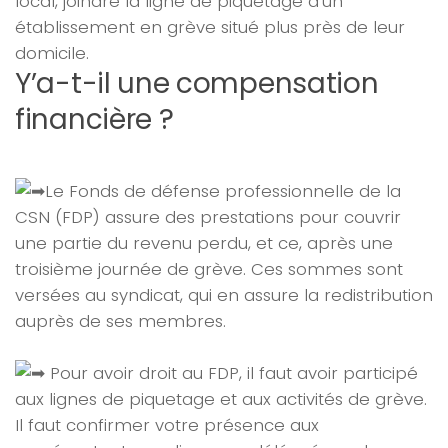
local, joindre la ligne de piquetage d’un
établissement en grève situé plus près de leur
domicile.
Y’a-t-il une compensation
financière ?
Le Fonds de défense professionnelle de la
CSN (FDP) assure des prestations pour couvrir
une partie du revenu perdu, et ce, après une
troisième journée de grève. Ces sommes sont
versées au syndicat, qui en assure la redistribution
auprès de ses membres.
Pour avoir droit au FDP, il faut avoir participé
aux lignes de piquetage et aux activités de grève.
Il faut confirmer votre présence aux