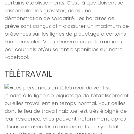
certains établissements. C’est là que doivent se
rassembler les grévistes, dans une
démonstration de solidarité. Les horaires de
grève sont conçus afin d’assurer un maximum de
présences sur les lignes de piquetage à certains
moments clés. Vous recevrez ces informations
par courriels et/ou seront disponibles sur notre
Facebook.
TÉLÉTRAVAIL
Les personnes en télétravail doivent se
joindre à la ligne de piquetage de l’établissement
où elles travaillent en temps normal. Pour celles
dont le lieu de travail habituel est très éloigné de
leur résidence, elles peuvent notamment, après
discussion avec les représentants du syndicat