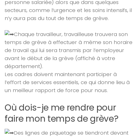
personne salariée) alors que dans quelques
secteurs, comme l’urgence et les soins intensifs, il
n’y aura pas du tout de temps de grève.
Chaque travailleur, travailleuse trouvera son
temps de grève à effectuer à même son horaire
de travail qui lui sera transmis par l’employeur
avant le début de la grève (affiché à votre
département).
Les cadres doivent maintenant participer à
l’effort de services essentiels, ce qui donne lieu à
un meilleur rapport de force pour nous.
Où dois-je me rendre pour
faire mon temps de grève?
Des lignes de piquetage se tiendront devant