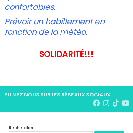
confortables.
Prévoir un habillement en
fonction de la météo.
SOLIDARITÉ!!!
SUIVEZ NOUS SUR LES RÉSEAUX SOCIAUX:
Rechercher