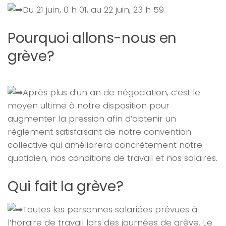
Du 21 juin, 0 h 01, au 22 juin, 23 h 59
Pourquoi allons-nous en
grève?
Après plus d’un an de négociation, c’est le
moyen ultime à notre disposition pour
augmenter la pression afin d’obtenir un
règlement satisfaisant de notre convention
collective qui améliorera concrètement notre
quotidien, nos conditions de travail et nos salaires.
Qui fait la grève?
Toutes les personnes salariées prévues à
l’horaire de travail lors des journées de grève. Le