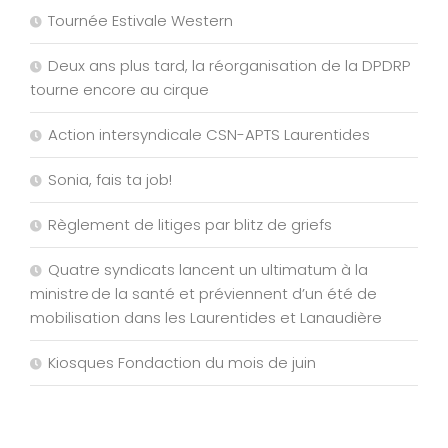
Tournée Estivale Western
Deux ans plus tard, la réorganisation de la DPDRP
tourne encore au cirque
Action intersyndicale CSN-APTS Laurentides
Sonia, fais ta job!
Règlement de litiges par blitz de griefs
Quatre syndicats lancent un ultimatum à la
ministre de la santé et préviennent d’un été de
mobilisation dans les Laurentides et Lanaudière
Kiosques Fondaction du mois de juin