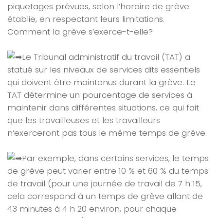
piquetages prévues, selon l’horaire de grève
établie, en respectant leurs limitations.
Comment la grève s’exerce-t-elle?
Le Tribunal administratif du travail (TAT) a
statué sur les niveaux de services dits essentiels
qui doivent être maintenus durant la grève. Le
TAT détermine un pourcentage de services à
maintenir dans différentes situations, ce qui fait
que les travailleuses et les travailleurs
n’exerceront pas tous le même temps de grève.
Par exemple, dans certains services, le temps
de grève peut varier entre 10 % et 60 % du temps
de travail (pour une journée de travail de 7 h 15,
cela correspond à un temps de grève allant de
43 minutes à 4 h 20 environ, pour chaque