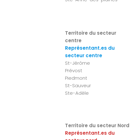
Territoire du secteur
centre
Représentant.es du
secteur centre
St-Jérôme
Prévost
Piedmont
St-Sauveur
Ste-Adèle
Territoire du secteur Nord
Représentant.es du