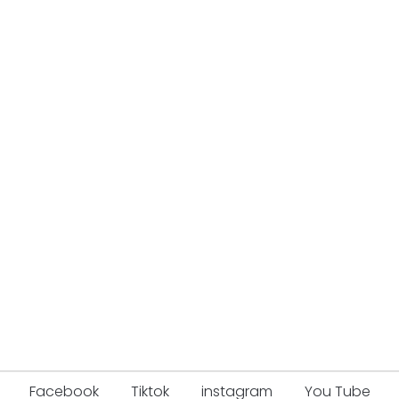
Facebook
Tiktok
instagram
You Tube