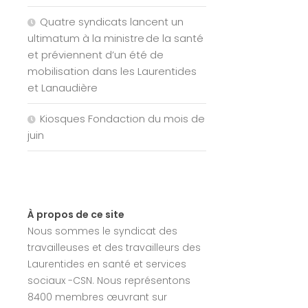
Quatre syndicats lancent un
ultimatum à la ministre de la santé
et préviennent d’un été de
mobilisation dans les Laurentides
et Lanaudière
Kiosques Fondaction du mois de
juin
À propos de ce site
Nous sommes le syndicat des
travailleuses et des travailleurs des
Laurentides en santé et services
sociaux -CSN. Nous représentons
8400 membres œuvrant sur