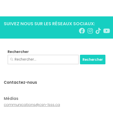
SUIVEZ NOUS SUR LES RÉSEAUX SOCIAUX:
Rechercher
Rechercher :
Contactez-nous
Médias
communications@csn-lsss.ca