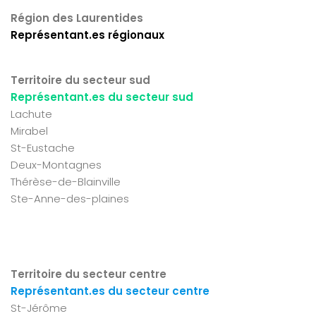
Région des Laurentides
Représentant.es régionaux
Territoire du secteur sud
Représentant.es du secteur sud
Lachute
Mirabel
St-Eustache
Deux-Montagnes
Thérèse-de-Blainville
Ste-Anne-des-plaines
Territoire du secteur centre
Représentant.es du secteur centre
St-Jérôme