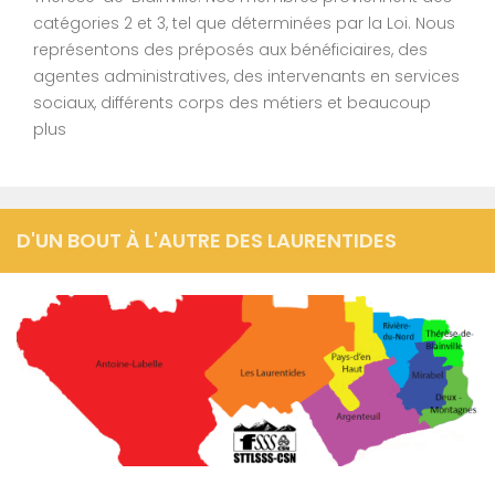
catégories 2 et 3, tel que déterminées par la Loi. Nous
représentons des préposés aux bénéficiaires, des
agentes administratives, des intervenants en services
sociaux, différents corps des métiers et beaucoup
plus
D'UN BOUT À L'AUTRE DES LAURENTIDES