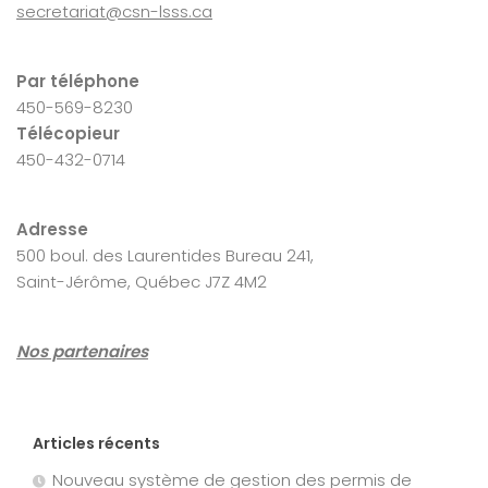
secretariat@csn-lsss.ca
Par téléphone
450-569-8230
Télécopieur
450-432-0714
Adresse
500 boul. des Laurentides Bureau 241,
Saint-Jérôme, Québec J7Z 4M2
Nos partenaires
Articles récents
Nouveau système de gestion des permis de