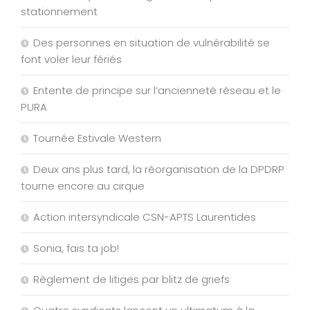
stationnement
Des personnes en situation de vulnérabilité se
font voler leur fériés
Entente de principe sur l’ancienneté réseau et le
PURA
Tournée Estivale Western
Deux ans plus tard, la réorganisation de la DPDRP
tourne encore au cirque
Action intersyndicale CSN-APTS Laurentides
Sonia, fais ta job!
Règlement de litiges par blitz de griefs