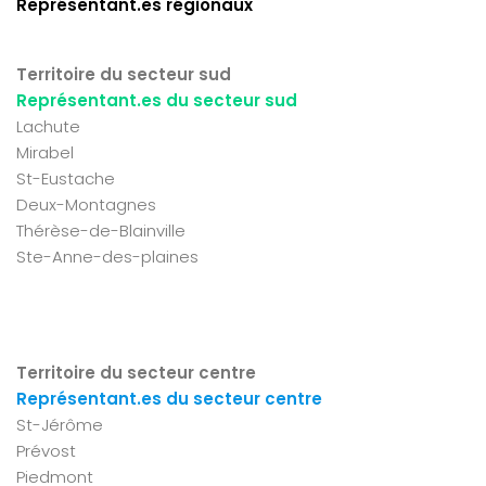
Représentant.es régionaux
Territoire du secteur sud
Représentant.es du secteur sud
Lachute
Mirabel
St-Eustache
Deux-Montagnes
Thérèse-de-Blainville
Ste-Anne-des-plaines
Territoire du secteur centre
Représentant.es du secteur centre
St-Jérôme
Prévost
Piedmont