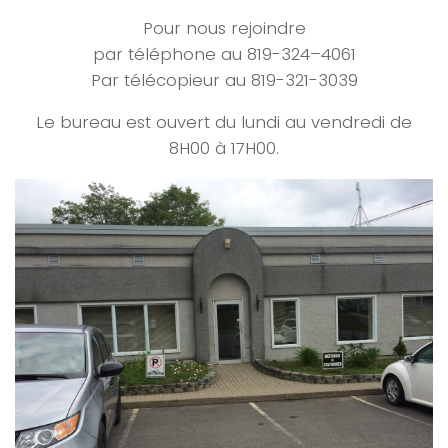
Pour nous rejoindre
par téléphone au 819-324–4061
Par télécopieur au 819-321-3039
Le bureau est ouvert du lundi au vendredi de
8H00 à 17H00.