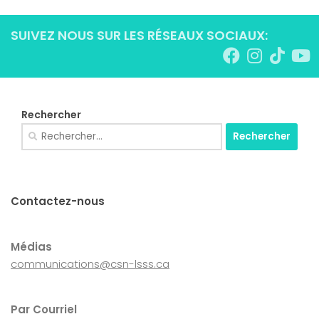
SUIVEZ NOUS SUR LES RÉSEAUX SOCIAUX:
Rechercher
Rechercher :
Contactez-nous
Médias
communications@csn-lsss.ca
Par Courriel