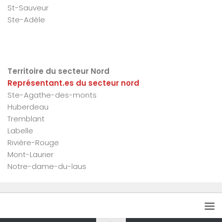
St-Sauveur
Ste-Adèle
Territoire du secteur Nord
Représentant.es du secteur nord
Ste-Agathe-des-monts
Huberdeau
Tremblant
Labelle
Rivière-Rouge
Mont-Laurier
Notre-dame-du-laus