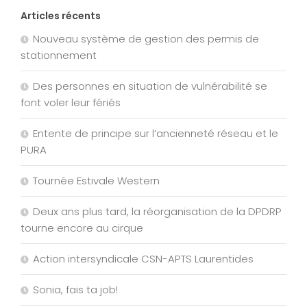
Articles récents
Nouveau système de gestion des permis de
stationnement
Des personnes en situation de vulnérabilité se
font voler leur fériés
Entente de principe sur l’ancienneté réseau et le
PURA
Tournée Estivale Western
Deux ans plus tard, la réorganisation de la DPDRP
tourne encore au cirque
Action intersyndicale CSN-APTS Laurentides
Sonia, fais ta job!