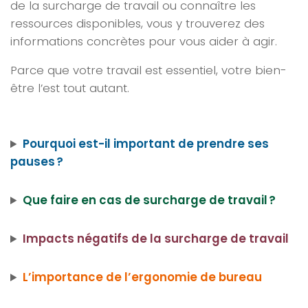
de la surcharge de travail ou connaître les
ressources disponibles, vous y trouverez des
informations concrètes pour vous aider à agir.
Parce que votre travail est essentiel, votre bien-
être l’est tout autant.
Pourquoi est-il important de prendre ses
pauses ?
Que faire en cas de surcharge de travail ?
Impacts négatifs de la surcharge de travail
L’importance de l’ergonomie de bureau