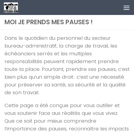
Au dessous du contenu
MOI JE PRENDS MES PAUSES !
Dans le quotidien du personnel du secteur
bureau-administratif, la charge de travail, les
échéanciers serrés et les multiples
responsabilités peuvent rapidement prendre
toute la place. Pourtant, prendre ses pauses, c’est
bien plus qu’un simple droit : c’est une nécessité
pour préserver sa santé, sa sécurité et la qualité
de son travail.
Cette page a été conçue pour vous outiller et
vous soutenir face aux réalités que vous vivez.
Que ce soit pour mieux comprendre
l’importance des pauses, reconnaître les impacts