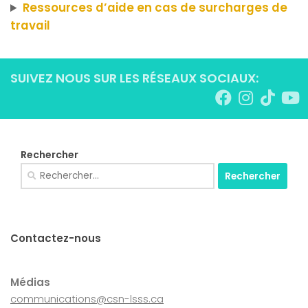
Ressources d’aide en cas de surcharges de
travail
SUIVEZ NOUS SUR LES RÉSEAUX SOCIAUX:
Rechercher
Rechercher :
Contactez-nous
Médias
communications@csn-lsss.ca