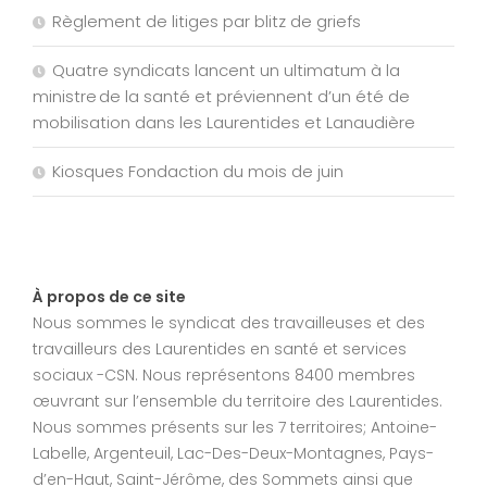
Règlement de litiges par blitz de griefs
Quatre syndicats lancent un ultimatum à la
ministre de la santé et préviennent d’un été de
mobilisation dans les Laurentides et Lanaudière
Kiosques Fondaction du mois de juin
À propos de ce site
Nous sommes le syndicat des travailleuses et des
travailleurs des Laurentides en santé et services
sociaux -CSN. Nous représentons 8400 membres
œuvrant sur l’ensemble du territoire des Laurentides.
Nous sommes présents sur les 7 territoires; Antoine-
Labelle, Argenteuil, Lac-Des-Deux-Montagnes, Pays-
d’en-Haut, Saint-Jérôme, des Sommets ainsi que