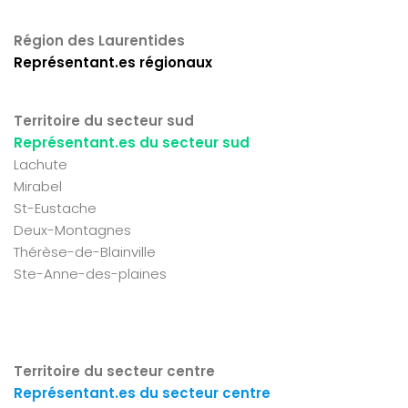
Région des Laurentides
Représentant.es régionaux
Territoire du secteur sud
Représentant.es du secteur sud
Lachute
Mirabel
St-Eustache
Deux-Montagnes
Thérèse-de-Blainville
Ste-Anne-des-plaines
Territoire du secteur centre
Représentant.es du secteur centre